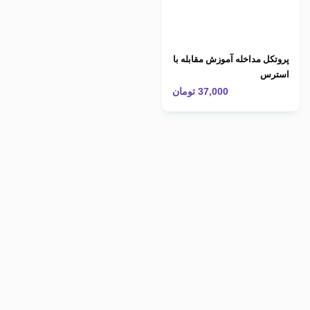
پروتکل مداخله آموزش مقابله با
استرس
37,000
تومان