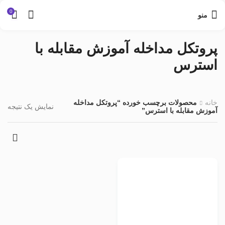
0
منو
پروتکل مداخله آموزش مقابله با
استرس
خانه
محصولات برچسب خورده “پروتکل مداخله
نمایش یک نتیجه
آموزش مقابله با استرس”