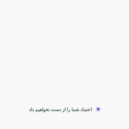
اعتماد شما را از دست نخواهیم داد