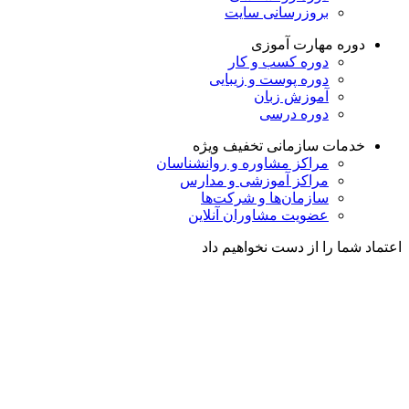
بروزرسانی سایت
دوره مهارت آموزی
دوره کسب و کار
دوره پوست و زیبایی
آموزش زبان
دوره درسی
خدمات سازمانی
تخفیف ویژه
مراکز مشاوره و روانشناسان
مراکز آموزشی و مدارس
سازمان‌ها و شرکت‌ها
عضویت مشاوران آنلاین
اعتماد شما را از دست نخواهیم داد