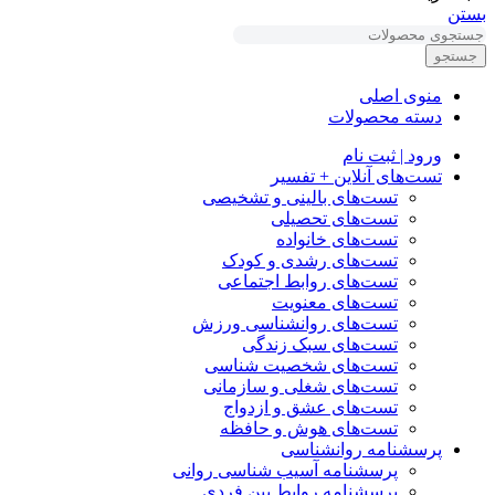
بستن
جستجو
منوی اصلی
دسته محصولات
ورود | ثبت نام
تست‌های آنلاین + تفسیر
تست‌های بالینی و تشخیصی
تست‌های تحصیلی
تست‌های خانواده
تست‌های رشدی و کودک
تست‌های روابط اجتماعی
تست‌های معنویت
تست‌های روانشناسی ورزش
تست‌های سبک زندگی
تست‌های شخصیت شناسی
تست‌های شغلی و سازمانی
تست‌های عشق و ازدواج
تست‌های هوش و حافظه
پرسشنامه روانشناسی
پرسشنامه آسیب شناسی روانی
پرسشنامه روابط بین فردی