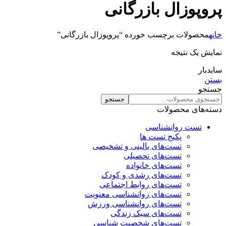
پروپوزال بازرگانی
خانه
محصولات برچسب خورده “پروپوزال بازرگانی”
نمایش یک نتیجه
سایدبار
بستن
جستجو
جستجو
دسته‌های محصولات
تست روانشناسی
پکیج تست ها
تست‌های بالینی و تشخیصی
تست‌های تحصیلی
تست‌های خانواده
تست‌های رشدی و کودک
تست‌های روابط اجتماعی
تست‌های روانشناسی معنویت
تست‌های روانشناسی ورزش
تست‌های سبک زندگی
تست‌های شخصیت شناسی