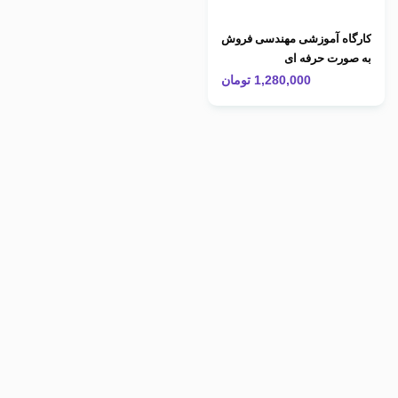
کارگاه آموزشی مهندسی فروش
به صورت حرفه ای
1,280,000
تومان