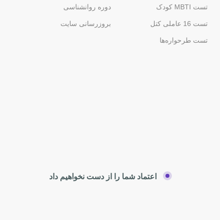
تست MBTI کودک
دوره روانشناسی
تست 16 عاملی کتل
بروزرسانی سایت
تست طرحواره‌ها
اعتماد شما را از دست نخواهیم داد