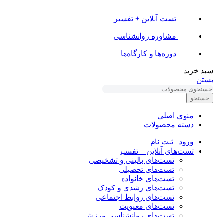
تست آنلاین + تفسیر
مشاوره روانشناسی
دوره‌ها و کارگاه‌ها
سبد خرید
بستن
جستجو
منوی اصلی
دسته محصولات
ورود | ثبت نام
تست‌های آنلاین + تفسیر
تست‌های بالینی و تشخیصی
تست‌های تحصیلی
تست‌های خانواده
تست‌های رشدی و کودک
تست‌های روابط اجتماعی
تست‌های معنویت
تست‌های روانشناسی ورزش