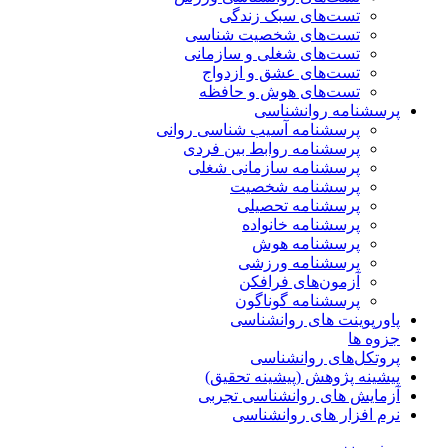
تست‌های سبک زندگی
تست‌های شخصیت شناسی
تست‌های شغلی و سازمانی
تست‌های عشق و ازدواج
تست‌های هوش و حافظه
پرسشنامه روانشناسی
پرسشنامه آسیب شناسی روانی
پرسشنامه روابط بین فردی
پرسشنامه سازمانی شغلی
پرسشنامه شخصیت
پرسشنامه تحصیلی
پرسشنامه خانواده
پرسشنامه هوش
پرسشنامه ورزشی
آزمون‌های فرافکن
پرسشنامه گوناگون
پاورپوینت های روانشناسی
جزوه ها
پروتکل‌های روانشناسی
پیشینه پژوهش (پیشینه تحقیق)
آزمایش های روانشناسی تجربی
نرم افزار های روانشناسی