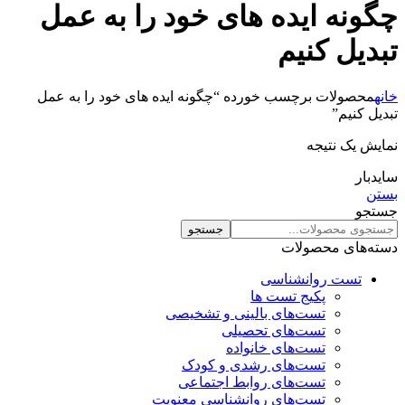
چگونه ایده های خود را به عمل
تبدیل کنیم
خانه
محصولات برچسب خورده “چگونه ایده های خود را به عمل
تبدیل کنیم”
نمایش یک نتیجه
سایدبار
بستن
جستجو
جستجو
دسته‌های محصولات
تست روانشناسی
پکیج تست ها
تست‌های بالینی و تشخیصی
تست‌های تحصیلی
تست‌های خانواده
تست‌های رشدی و کودک
تست‌های روابط اجتماعی
تست‌های روانشناسی معنویت