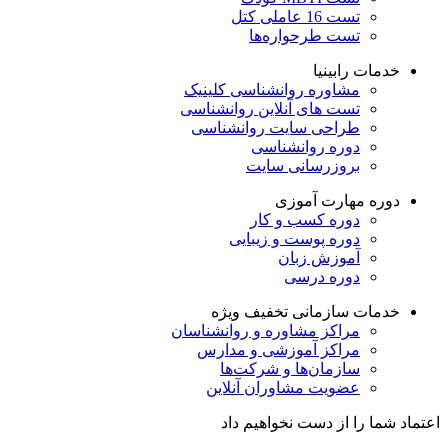
تست 16 عاملی کتل
تست طرحواره‌ها
خدمات رابینیا
مشاوره روانشناسی
کلینیک
تست های آنلاین روانشناسی
طراحی سایت روانشناسی
دوره روانشناسی
بروزرسانی سایت
دوره مهارت آموزی
دوره کسب و کار
دوره پوست و زیبایی
آموزش زبان
دوره درسی
خدمات سازمانی
تخفیف ویژه
مراکز مشاوره و روانشناسان
مراکز آموزشی و مدارس
سازمان‌ها و شرکت‌ها
عضویت مشاوران آنلاین
اعتماد شما را از دست نخواهیم داد