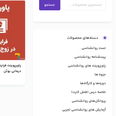
جستجو
دسته‌های محصولات
تست روانشناسی
پرسشنامه روانشناسی
پاورپوینت فراین
پاورپوینت های روانشناسی
درمانی بوئن
جزوه ها
دوره‌ها و کارگاه‌ها
خلاصه درس (فلش کارت)
پروتکل‌های روانشناسی
آزمایش های روانشناسی تجربی