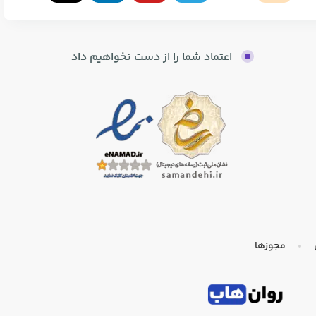
اعتماد شما را از دست نخواهیم داد
مجوزها