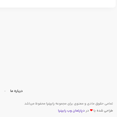
درباره ما
تمامی حقوق مادی و معنوی برای مجموعه
رابینیا
محفوظ میباشد
طراحی شده با
❤
در
دپارتمان وب رابینیا​​