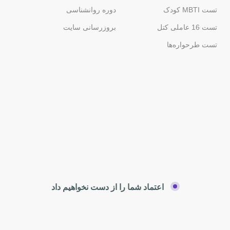
تست MBTI کودک
دوره روانشناسی
تست 16 عاملی کتل
بروزرسانی سایت
تست طرحواره‌ها
اعتماد شما را از دست نخواهیم داد