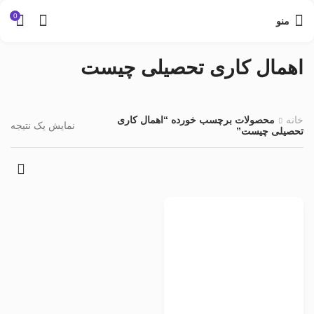
0
منو
اهمال کاری تحصیلی چیست
خانه
محصولات برچسب خورده “اهمال کاری
نمایش یک نتیجه
تحصیلی چیست”