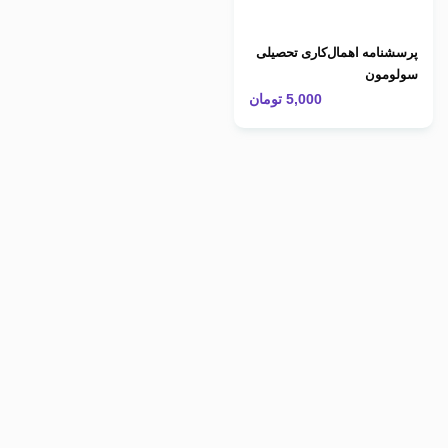
پرسشنامه اهمال‌کاری تحصیلی
سولومون
5,000
تومان