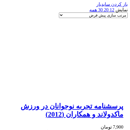
باز کردن سایدبار
نمایش
12
20
30
همه
پرسشنامه تجربه نوجوانان در ورزش
ماکدولاند و همکاران (2012)
7,900
تومان