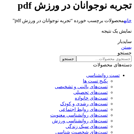
تجربه نوجوانان در ورزش pdf
خانه
محصولات برچسب خورده “تجربه نوجوانان در ورزش pdf”
نمایش یک نتیجه
سایدبار
بستن
جستجو
جستجو
دسته‌های محصولات
تست روانشناسی
پکیج تست ها
تست‌های بالینی و تشخیصی
تست‌های تحصیلی
تست‌های خانواده
تست‌های رشدی و کودک
تست‌های روابط اجتماعی
تست‌های روانشناسی معنویت
تست‌های روانشناسی ورزش
تست‌های سبک زندگی
تست‌های شخصیت شناسی