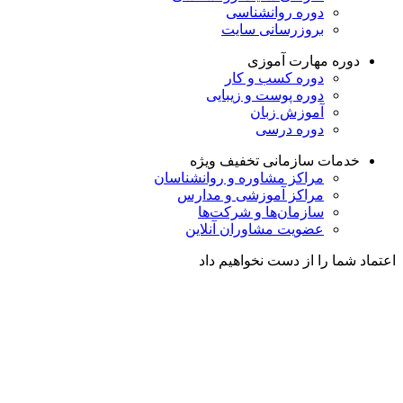
دوره روانشناسی
بروزرسانی سایت
دوره مهارت آموزی
دوره کسب و کار
دوره پوست و زیبایی
آموزش زبان
دوره درسی
خدمات سازمانی
تخفیف ویژه
مراکز مشاوره و روانشناسان
مراکز آموزشی و مدارس
سازمان‌ها و شرکت‌ها
عضویت مشاوران آنلاین
اعتماد شما را از دست نخواهیم داد