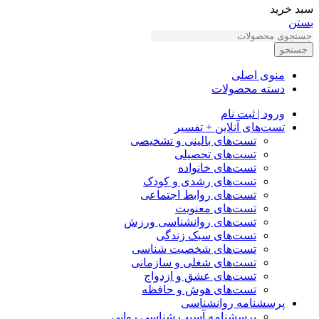
سبد خرید
بستن
جستجو
منوی اصلی
دسته محصولات
ورود | ثبت نام
تست‌های آنلاین + تفسیر
تست‌های بالینی و تشخیصی
تست‌های تحصیلی
تست‌های خانواده
تست‌های رشدی و کودک
تست‌های روابط اجتماعی
تست‌های معنویت
تست‌های روانشناسی ورزش
تست‌های سبک زندگی
تست‌های شخصیت شناسی
تست‌های شغلی و سازمانی
تست‌های عشق و ازدواج
تست‌های هوش و حافظه
پرسشنامه روانشناسی
پرسشنامه آسیب شناسی روانی