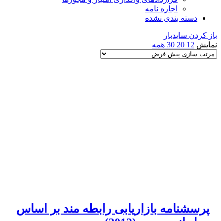
اجاره نامه
دسته بندی نشده
باز کردن سایدبار
نمایش
12
20
30
همه
پرسشنامه بازاریابی رابطه مند بر اساس