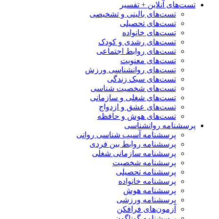
تست‌های آنلاین + تفسیر
تست‌های بالینی و تشخیصی
تست‌های تحصیلی
تست‌های خانواده
تست‌های رشدی و کودک
تست‌های روابط اجتماعی
تست‌های معنویت
تست‌های روانشناسی ورزش
تست‌های سبک زندگی
تست‌های شخصیت شناسی
تست‌های شغلی و سازمانی
تست‌های عشق و ازدواج
تست‌های هوش و حافظه
پرسشنامه روانشناسی
پرسشنامه آسیب شناسی روانی
پرسشنامه روابط بین فردی
پرسشنامه سازمانی شغلی
پرسشنامه شخصیت
پرسشنامه تحصیلی
پرسشنامه خانواده
پرسشنامه هوش
پرسشنامه ورزشی
آزمون‌های فرافکن
پرسشنامه گوناگون