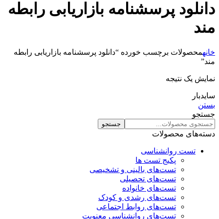
دانلود پرسشنامه بازاریابی رابطه
مند
خانه
محصولات برچسب خورده “دانلود پرسشنامه بازاریابی رابطه
مند”
نمایش یک نتیجه
سایدبار
بستن
جستجو
جستجو
دسته‌های محصولات
تست روانشناسی
پکیج تست ها
تست‌های بالینی و تشخیصی
تست‌های تحصیلی
تست‌های خانواده
تست‌های رشدی و کودک
تست‌های روابط اجتماعی
تست‌های روانشناسی معنویت