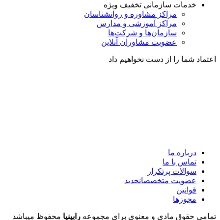
خدمات سازمانی
تخفیف ویژه
مراکز مشاوره و روانشناسان
مراکز آموزشی و مدارس
سازمان‌ها و شرکت‌ها
عضویت مشاوران آنلاین
اعتماد شما را از دست نخواهیم داد
درباره ما
تماس با ما
سوالات پرتکرار
عضویت متخصصان
جدید
قوانین
مجوزها
تمامی حقوق مادی و معنوی برای مجموعه
رابینیا
محفوظ میباشد