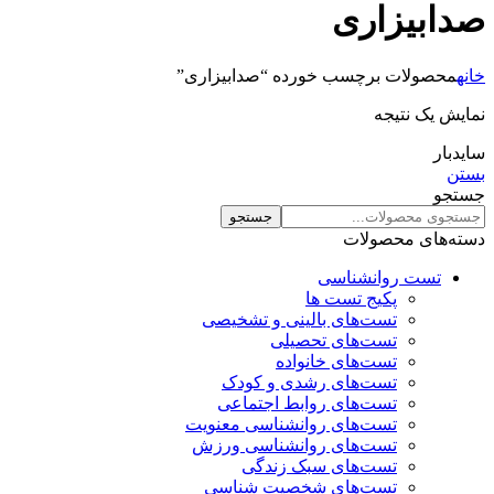
صدابیزاری
خانه
محصولات برچسب خورده “صدابیزاری”
نمایش یک نتیجه
سایدبار
بستن
جستجو
جستجو
دسته‌های محصولات
تست روانشناسی
پکیج تست ها
تست‌های بالینی و تشخیصی
تست‌های تحصیلی
تست‌های خانواده
تست‌های رشدی و کودک
تست‌های روابط اجتماعی
تست‌های روانشناسی معنویت
تست‌های روانشناسی ورزش
تست‌های سبک زندگی
تست‌های شخصیت شناسی