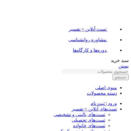
تست آنلاین + تفسیر
مشاوره روانشناسی
دوره‌ها و کارگاه‌ها
سبد خرید
بستن
جستجو
منوی اصلی
دسته محصولات
ورود | ثبت نام
تست‌های آنلاین + تفسیر
تست‌های بالینی و تشخیصی
تست‌های تحصیلی
تست‌های خانواده