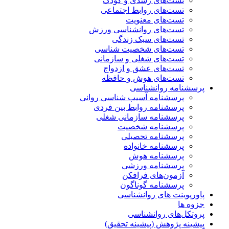
تست‌های رشدی و کودک
تست‌های روابط اجتماعی
تست‌های معنویت
تست‌های روانشناسی ورزش
تست‌های سبک زندگی
تست‌های شخصیت شناسی
تست‌های شغلی و سازمانی
تست‌های عشق و ازدواج
تست‌های هوش و حافظه
پرسشنامه روانشناسی
پرسشنامه آسیب شناسی روانی
پرسشنامه روابط بین فردی
پرسشنامه سازمانی شغلی
پرسشنامه شخصیت
پرسشنامه تحصیلی
پرسشنامه خانواده
پرسشنامه هوش
پرسشنامه ورزشی
آزمون‌های فرافکن
پرسشنامه گوناگون
پاورپوینت های روانشناسی
جزوه ها
پروتکل‌های روانشناسی
پیشینه پژوهش (پیشینه تحقیق)