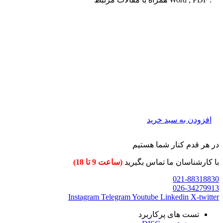
افزودن به سبد خرید
در هر قدم کنار شما هستیم
با کارشناسان ما تماس بگیرید
(ساعت 9 تا 18)
021-88318830
026-34279913
Instagram
Telegram
Youtube
Linkedin
X-twitter
تست های پرکاربرد