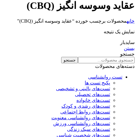
عقاید وسوسه انگیز (CBQ)
خانه
محصولات برچسب خورده “عقاید وسوسه انگیز (CBQ)”
نمایش یک نتیجه
سایدبار
بستن
جستجو
جستجو
دسته‌های محصولات
تست روانشناسی
پکیج تست ها
تست‌های بالینی و تشخیصی
تست‌های تحصیلی
تست‌های خانواده
تست‌های رشدی و کودک
تست‌های روابط اجتماعی
تست‌های روانشناسی معنویت
تست‌های روانشناسی ورزش
تست‌های سبک زندگی
تست‌های شخصیت شناسی