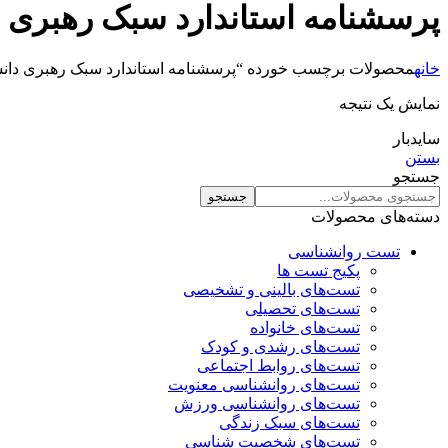
پرسشنامه استاندارد سبک رهبری 
خانه
محصولات برچسب خورده “پرسشنامه استاندارد سبک رهبری دانش
نمایش یک نتیجه
سایدبار
بستن
جستجو
جستجو
دسته‌های محصولات
تست روانشناسی
پکیج تست ها
تست‌های بالینی و تشخیصی
تست‌های تحصیلی
تست‌های خانواده
تست‌های رشدی و کودک
تست‌های روابط اجتماعی
تست‌های روانشناسی معنویت
تست‌های روانشناسی ورزش
تست‌های سبک زندگی
تست‌های شخصیت شناسی