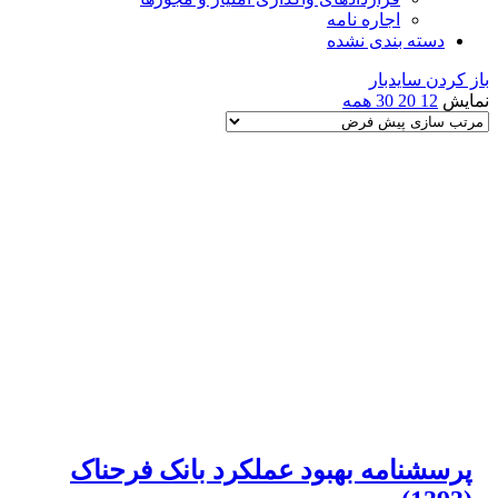
اجاره نامه
دسته بندی نشده
باز کردن سایدبار
نمایش
12
20
30
همه
پرسشنامه بهبود عملکرد بانک فرحناک