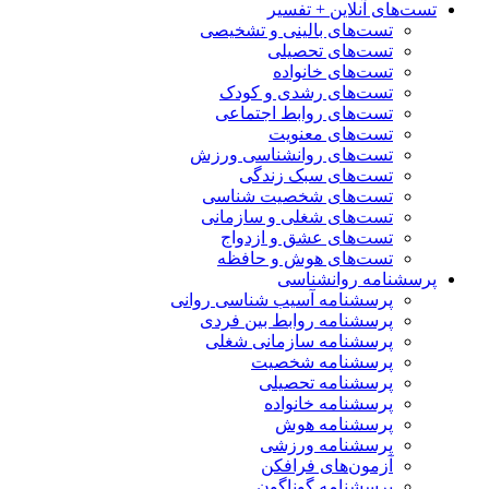
تست‌های آنلاین + تفسیر
تست‌های بالینی و تشخیصی
تست‌های تحصیلی
تست‌های خانواده
تست‌های رشدی و کودک
تست‌های روابط اجتماعی
تست‌های معنویت
تست‌های روانشناسی ورزش
تست‌های سبک زندگی
تست‌های شخصیت شناسی
تست‌های شغلی و سازمانی
تست‌های عشق و ازدواج
تست‌های هوش و حافظه
پرسشنامه روانشناسی
پرسشنامه آسیب شناسی روانی
پرسشنامه روابط بین فردی
پرسشنامه سازمانی شغلی
پرسشنامه شخصیت
پرسشنامه تحصیلی
پرسشنامه خانواده
پرسشنامه هوش
پرسشنامه ورزشی
آزمون‌های فرافکن
پرسشنامه گوناگون