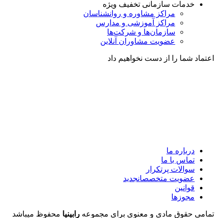
خدمات سازمانی
تخفیف ویژه
مراکز مشاوره و روانشناسان
مراکز آموزشی و مدارس
سازمان‌ها و شرکت‌ها
عضویت مشاوران آنلاین
اعتماد شما را از دست نخواهیم داد
درباره ما
تماس با ما
سوالات پرتکرار
عضویت متخصصان
جدید
قوانین
مجوزها
تمامی حقوق مادی و معنوی برای مجموعه
رابینیا
محفوظ میباشد