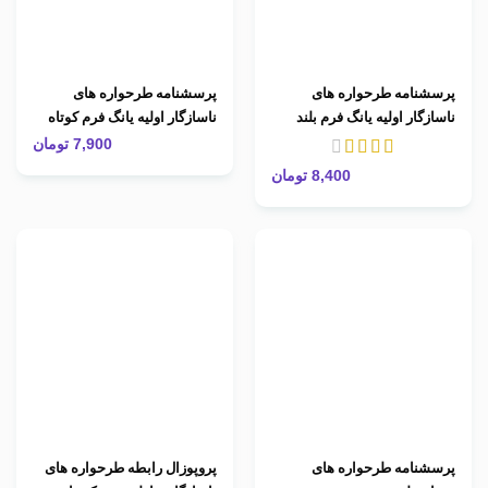
پرسشنامه طرحواره های
پرسشنامه طرحواره های
ناسازگار اولیه یانگ فرم بلند
ناسازگار اولیه یانگ فرم کوتاه
232 سوالی
75 سوالی
7,900
تومان
8,400
تومان
پرسشنامه طرحواره های
پروپوزال رابطه طرحواره های